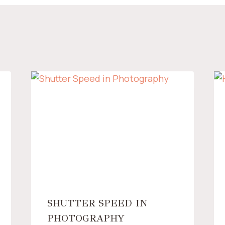
SHUTTER SPEED IN
PHOTOGRAPHY