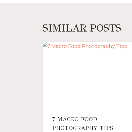
SIMILAR POSTS
7 MACRO FOOD
PHOTOGRAPHY TIPS