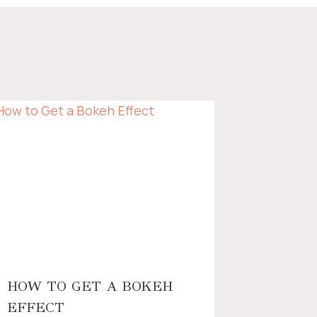
HOW TO GET A BOKEH
EFFECT