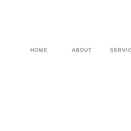
HOME
ABOUT
SERVI