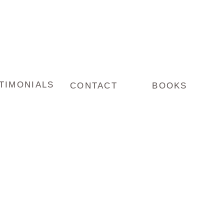
TIMONIALS
CONTACT
BOOKS