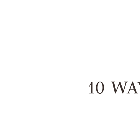
10 WA